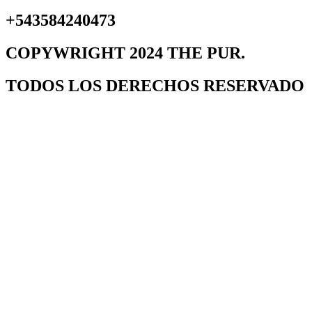
+543584240473
COPYWRIGHT 2024 THE PUR.
TODOS LOS DERECHOS RESERVADO