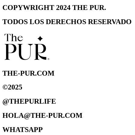
COPYWRIGHT 2024 THE PUR.
TODOS LOS DERECHOS RESERVADO
THE-PUR.COM
©2025
@THEPURLIFE
HOLA@THE-PUR.COM
WHATSAPP