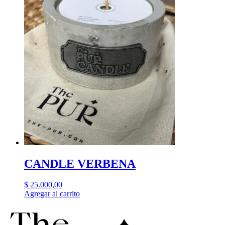
CANDLE VERBENA
$
25.000,00
Agregar al carrito