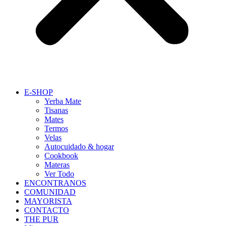
E-SHOP
Yerba Mate
Tisanas
Mates
Termos
Velas
Autocuidado & hogar
Cookbook
Materas
Ver Todo
ENCONTRANOS
COMUNIDAD
MAYORISTA
CONTACTO
THE PUR