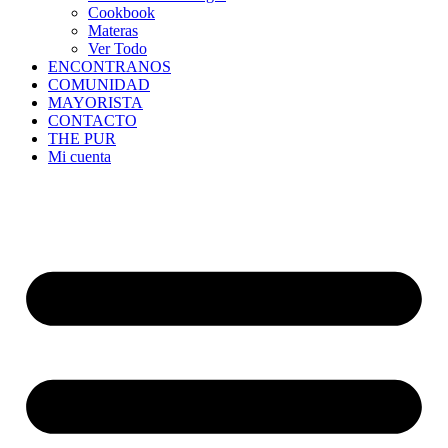
Cookbook
Materas
Ver Todo
ENCONTRANOS
COMUNIDAD
MAYORISTA
CONTACTO
THE PUR
Mi cuenta