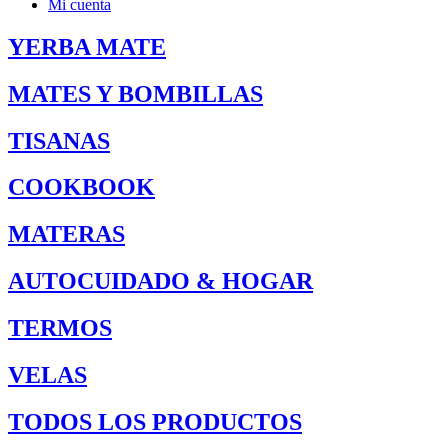
Mi cuenta
YERBA MATE
MATES Y BOMBILLAS
TISANAS
COOKBOOK
MATERAS
AUTOCUIDADO & HOGAR
TERMOS
VELAS
TODOS LOS PRODUCTOS