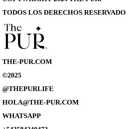
TODOS LOS DERECHOS RESERVADO
THE-PUR.COM
©2025
@THEPURLIFE
HOLA@THE-PUR.COM
WHATSAPP