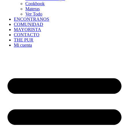
Cookbook
Materas
Ver Todo
ENCONTRANOS
COMUNIDAD
MAYORISTA
CONTACTO
THE PUR
Mi cuenta