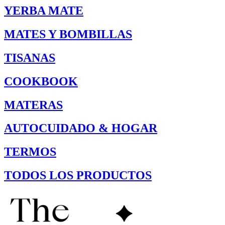
YERBA MATE
MATES Y BOMBILLAS
TISANAS
COOKBOOK
MATERAS
AUTOCUIDADO & HOGAR
TERMOS
TODOS LOS PRODUCTOS