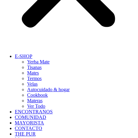
E-SHOP
Yerba Mate
Tisanas
Mates
Termos
Velas
Autocuidado & hogar
Cookbook
Materas
Ver Todo
ENCONTRANOS
COMUNIDAD
MAYORISTA
CONTACTO
THE PUR