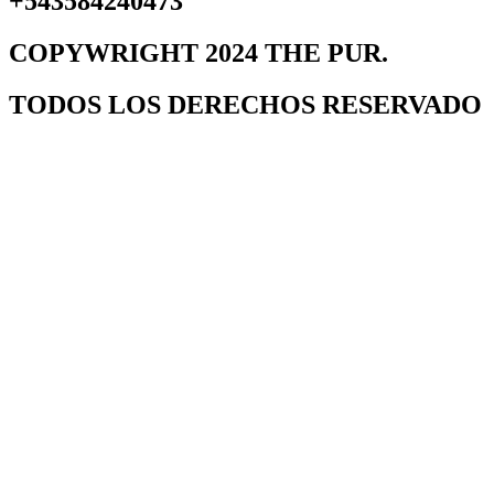
+543584240473
COPYWRIGHT 2024 THE PUR.
TODOS LOS DERECHOS RESERVADO